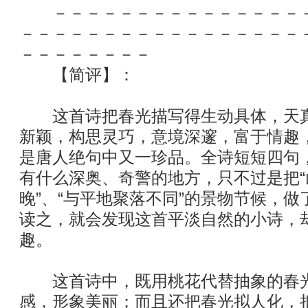
－－－－－－－－－－－－－－－－
－－－－－－－－－－－－－－－－－
－－－－－－－－
【简评】：
这首诗把春光描写得生动具体，天真
新颖，构思灵巧，意境深邃，富于情趣
是唐人绝句中又一珍品。全诗短短四句
有什么深奥、奇警的地方，只不过是把
晚”、“与平地聚落不同”的景物节候，
读之，就会发现这首平淡自然的小诗，
趣。
这首诗中，既用桃花代替抽象的春光
感，形象美丽；而且还把春光拟人化，