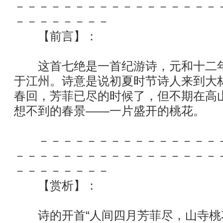
－－－－－－－－－－－－－－－－－
－－－－－－－－
【前言】：
这首七绝是一首纪游诗，元和十二年（
于江州。诗意是说初夏时节诗人来到大
春回，芳菲已尽的时候了，但不期在高
想不到的春景——一片盛开的桃花。
－－－－－－－－－－－－－－－－
－－－－－－－－－－－－－－－－－
－－－－－－－－
【赏析】：
诗的开首“人间四月芳菲尽，山寺桃花