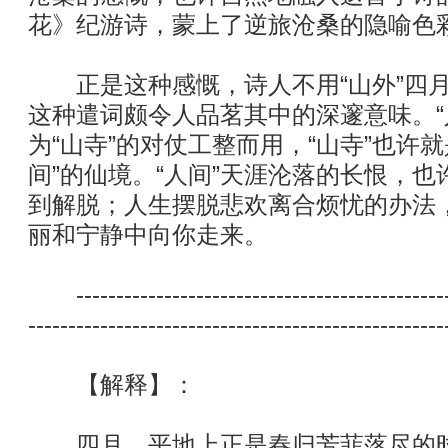
花》纪游诗，蒙上了逆旅沧桑的隐喻色
正是这种感慨，诗人不用“山外”四月
这种遣词颇令人品茗其中的深邃意味。“
为“山寺”的对仗工整而用，“山寺”也许
间”的仙境。“人间”天涯沦落的长恨，
到解脱；人生摆脱悲欢离合烦忧的办法
丽和宁静中向你走来。
------------------------------------------------
----------------------------------------------------
【解释】：
四月，平地上正是春归芳菲落尽的