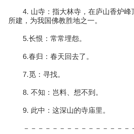
4. 山寺：指大林寺，在庐山香炉峰
所建，为我国佛教胜地之一。
5.长恨：常常埋怨。
6.春归：春天回去了。
7.觅：寻找。
8. 不知：岂料、想不到。
9. 此中：这深山的寺庙里。
－－－－－－－－－－－－－－－－