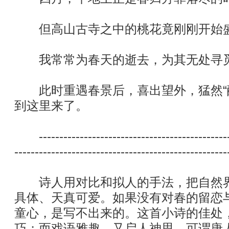
但高山古寺之中的桃花竟刚刚开始
我常常为春天的逝去，为其无处寻
此时重遇春景后，喜出望外，猛然“醒
到这里来了。
------------------------------------------------
----------------------------------------------------
诗人用对比和拟人的手法，把自然界
具体、天真可爱。如果没有对春的留恋
童心，是写不出来的。这首小诗的佳处
巧；而戏语雅趣，又启人神思。可谓唐