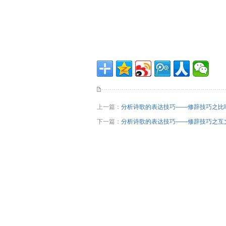
上一篇：
分析诗歌的表达技巧——修辞技巧之比
下一篇：
分析诗歌的表达技巧——修辞技巧之互