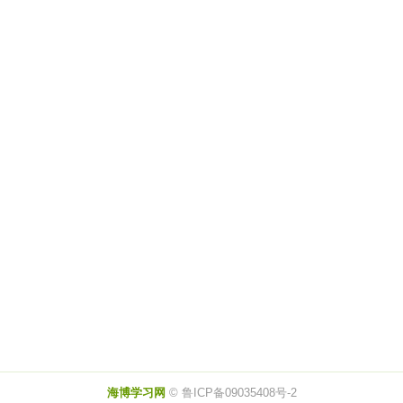
海博学习网
© 鲁ICP备09035408号-2