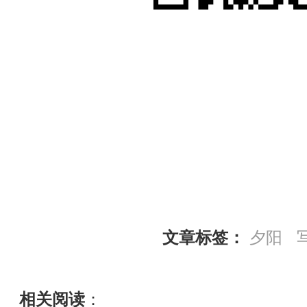
文章标签：
夕阳
相关阅读
：