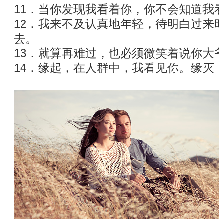
11．当你发现我看着你，你不会知道我
12．我来不及认真地年轻，待明白过来
去。
13．就算再难过，也必须微笑着说你大
14．缘起，在人群中，我看见你。缘灭