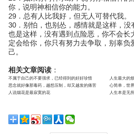
你，说明神相信你的能力。
29．总有人比我好，但无人可替代我。
30．别怕，也别怂，感情就是这样，没
也是这样，没有遇到点险恶，你不会长
定会给你，你只有努力去争取，别辜负
己。
相关文章阅读
：
不属于自己的不要强求，已经得到的好好珍惜
人生最大的
思念就好像那毒药，越想压制，却又越发的痛苦
心简单，世
人说烟花是最寂寞的花
人生本是无