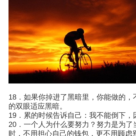
18．如果你掉进了黑暗里，你能做的，
的双眼适应黑暗。
19．累的时候告诉自己：我不能倒下，
20．一个人为什么要努力？努力是为了
时，不用担心自己的钱包，更不用顾虑