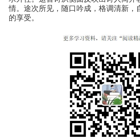
情。途次所见，随口吟成，格调清新，
的享受。