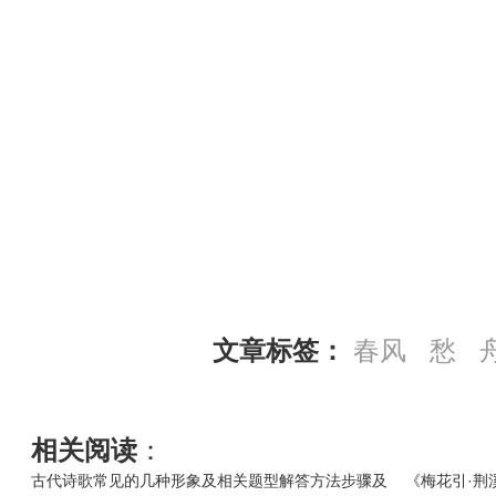
文章标签：
春风
愁
相关阅读
：
古代诗歌常见的几种形象及相关题型解答方法步骤及
《梅花引·荆