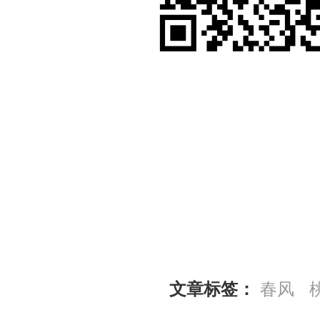
文章标签：
春风