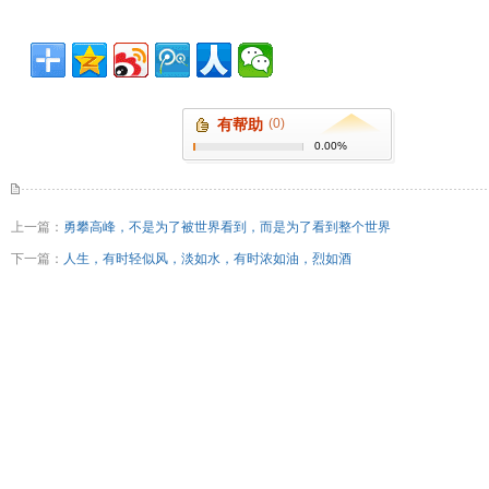
有帮助
(0)
0.00%
上一篇：
勇攀高峰，不是为了被世界看到，而是为了看到整个世界
下一篇：
人生，有时轻似风，淡如水，有时浓如油，烈如酒